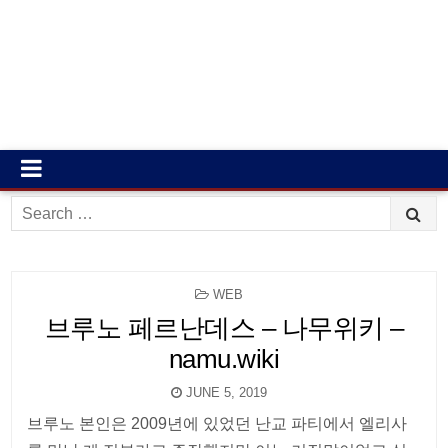
Search
for:
POSTED
WEB
IN
브루노 페르난데스 – 나무위키 –
namu.wiki
JUNE 5, 2019
브루노 본인은 2009년에 있었던 난교 파티에서 엘리사