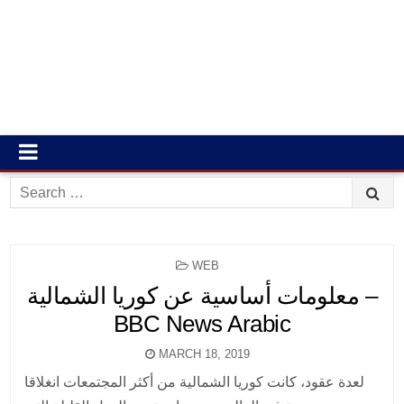
Search
for:
POSTED
WEB
IN
معلومات أساسية عن كوريا الشمالية –
BBC News Arabic
MARCH 18, 2019
لعدة عقود، كانت كوريا الشمالية من أكثر المجتمعات انغلاقا