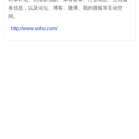
务信息，以及论坛、博客、微博、我的搜狐等互动空
间。
:
http://www.sohu.com/
Post
navigation