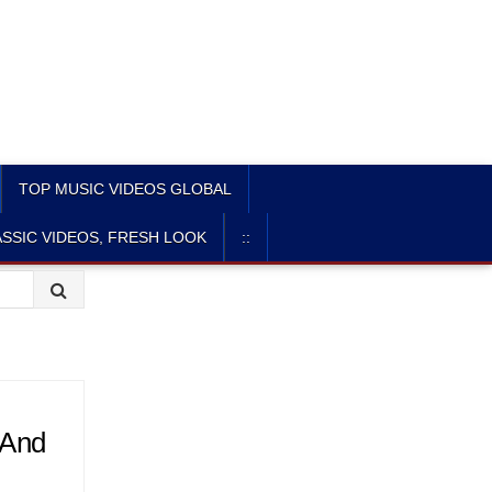
TOP MUSIC VIDEOS GLOBAL
SSIC VIDEOS, FRESH LOOK
::
—And