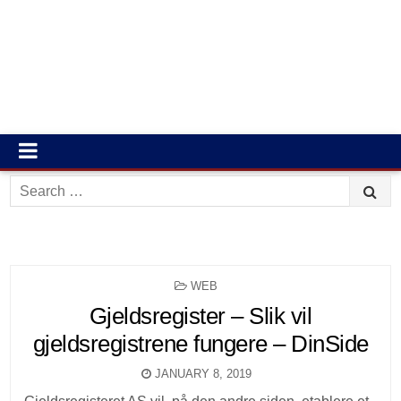
Search
for:
POSTED
WEB
IN
Gjeldsregister – Slik vil
gjeldsregistrene fungere – DinSide
JANUARY 8, 2019