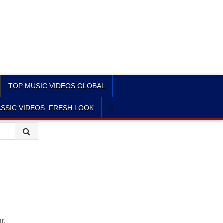
TOP MUSIC VIDEOS GLOBAL
SSIC VIDEOS, FRESH LOOK
::
r,