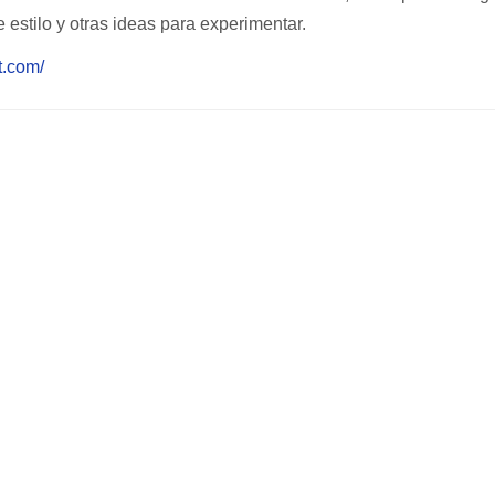
 estilo y otras ideas para experimentar.
st.com/